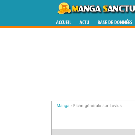
ACCUEIL
ACTU
BASE DE DONNÉES
Manga
›
Fiche générale sur Levius