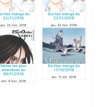
orties manga du
Sorties manga du
22/11/2018
22/11/2018
jeu. 22 nov. 2018
jeu. 22 nov. 2018
GA
MANGA
Séries les plus
Sorties manga du
attendues au
11/10/2018
09/11/2018
jeu. 11 oct. 2018
ven. 9 nov. 2018
MANGA
GA