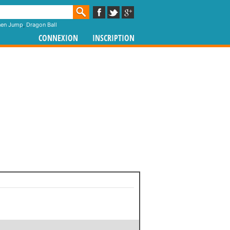
nen Jump
,
Dragon Ball
CONNEXION
INSCRIPTION