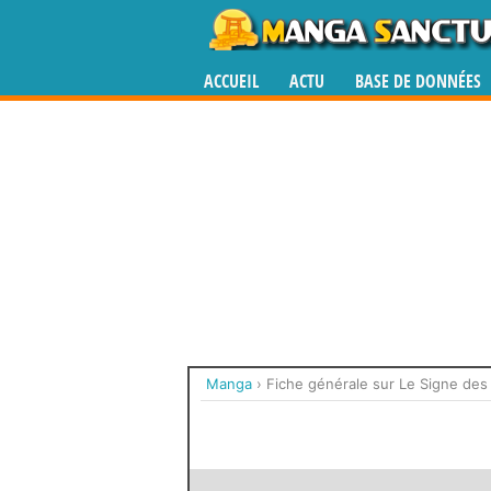
ACCUEIL
ACTU
BASE DE DONNÉES
Manga
›
Fiche générale sur Le Signe des