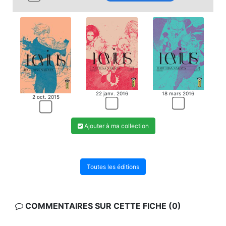
22 janv. 2016
18 mars 2016
2 oct. 2015
Ajouter à ma collection
Toutes les éditions
COMMENTAIRES SUR CETTE FICHE (0)