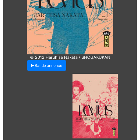
© 2012 Haruhisa Nakata / SHOGAKUKAN
Bande annonce