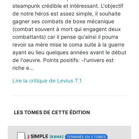
steampunk crédible et intéressant. L'objectif
de notre héros est assez simple, il souhaite
gagner ses combats de boxe mécanique
(combat souvent à mort qui engagent deux
combattants) car il pense qu'ainsi il pourra
revoir sa mère mise le coma suite à la guerre
ayant eu lieu quelques années avant le début
de l'oeuvre. Points positifs: -l'univers est
riche e...
Lire la critique de Levius T.1
LES TOMES DE CETTE ÉDITION
SIMPLE
[KANA]
TERMINÉE EN 3 TOMES