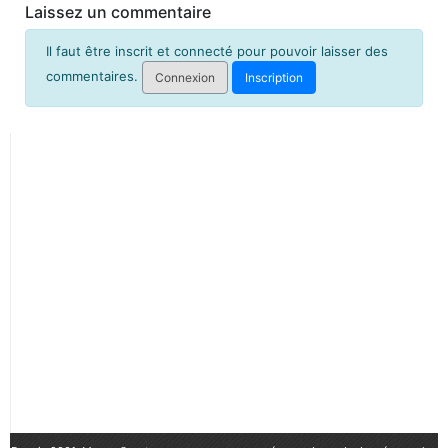
Laissez un commentaire
Il faut être inscrit et connecté pour pouvoir laisser des
commentaires.
Connexion
Inscription