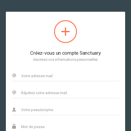
Créez-vous un compte Sanctuary
Inscrivez vos informations personnelles