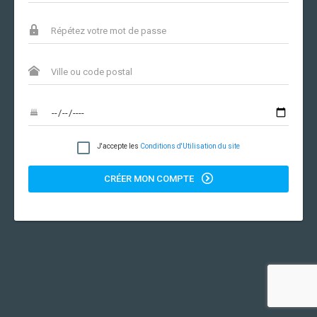
J'accepte les
Conditions d'Utilisation du site
CRÉER MON COMPTE