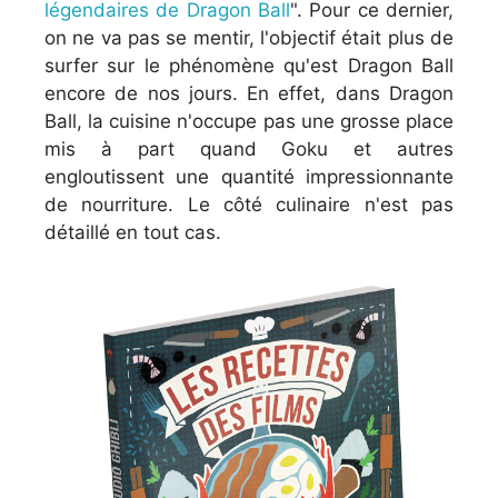
légendaires de Dragon Ball
". Pour ce dernier,
on ne va pas se mentir, l'objectif était plus de
surfer sur le phénomène qu'est Dragon Ball
encore de nos jours. En effet, dans Dragon
Ball, la cuisine n'occupe pas une grosse place
mis à part quand Goku et autres
engloutissent une quantité impressionnante
de nourriture. Le côté culinaire n'est pas
détaillé en tout cas.