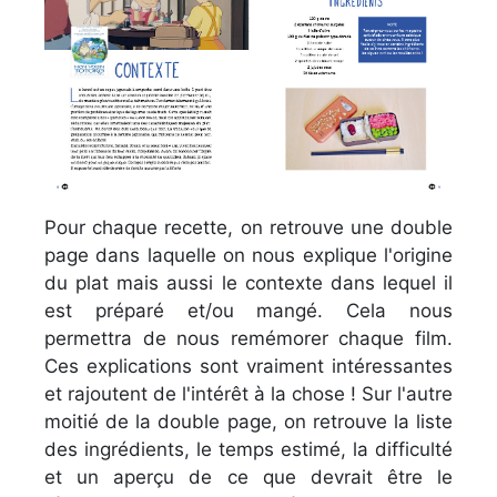
Pour chaque recette, on retrouve une double
page dans laquelle on nous explique l'origine
du plat mais aussi le contexte dans lequel il
est préparé et/ou mangé. Cela nous
permettra de nous remémorer chaque film.
Ces explications sont vraiment intéressantes
et rajoutent de l'intérêt à la chose ! Sur l'autre
moitié de la double page, on retrouve la liste
des ingrédients, le temps estimé, la difficulté
et un aperçu de ce que devrait être le