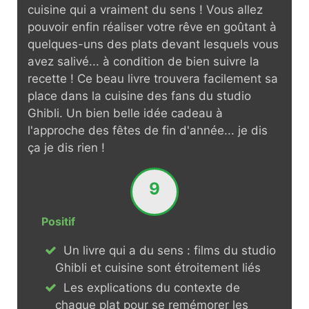
cuisine qui a vraiment du sens ! Vous allez
pouvoir enfin réaliser votre rêve en goûtant à
quelques-uns des plats devant lesquels vous
avez salivé... à condition de bien suivre la
recette ! Ce beau livre trouvera facilement sa
place dans la cuisine des fans du studio
Ghibli. Un bien belle idée cadeau à
l'approche des fêtes de fin d'année... je dis
ça je dis rien !
9
Positif
Un livre qui a du sens : films du studio
Ghibli et cuisine sont étroitement liés
Les explications du contexte de
chaque plat pour se remémorer les