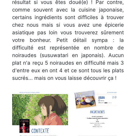
résultat si vous êtes doué(e) ! Par contre,
comme souvent avec la cuisine japonaise,
certains ingrédients sont difficiles à trouver
chez nous mais si vous avez une épicerie
asiatique pas loin vous trouverez sûrement
votre bonheur. Petit détail sympa : la
difficulté est représentée en nombre de
noiraudes (susuwatari en japonais). Aucun
plat n'a reçu 5 noiraudes en difficulté mais 3
d'entre eux en ont 4 et ce sont tous les plats
sucrés... mais on vous laisse découvrir ça !