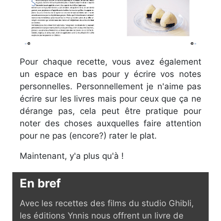
Pour chaque recette, vous avez également
un espace en bas pour y écrire vos notes
personnelles. Personnellement je n'aime pas
écrire sur les livres mais pour ceux que ça ne
dérange pas, cela peut être pratique pour
noter des choses auxquelles faire attention
pour ne pas (encore?) rater le plat.
Maintenant, y'a plus qu'à !
En bref
Avec les recettes des films du studio Ghibli,
les éditions Ynnis nous offrent un livre de