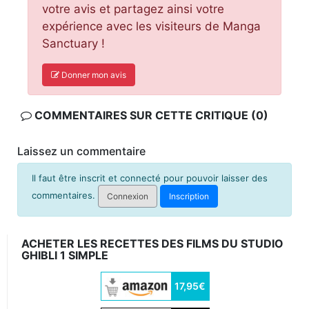
votre avis et partagez ainsi votre
expérience avec les visiteurs de Manga
Sanctuary !
Donner mon avis
COMMENTAIRES SUR CETTE CRITIQUE (0)
Laissez un commentaire
Il faut être inscrit et connecté pour pouvoir laisser des
commentaires.
Connexion
Inscription
ACHETER LES RECETTES DES FILMS DU STUDIO
GHIBLI 1 SIMPLE
17,95€