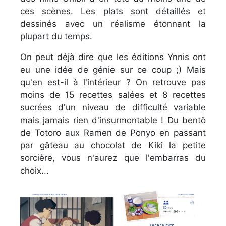
ces scènes. Les plats sont détaillés et
dessinés avec un réalisme étonnant la
plupart du temps.
On peut déjà dire que les éditions Ynnis ont
eu une idée de génie sur ce coup ;) Mais
qu'en est-il à l'intérieur ? On retrouve pas
moins de 15 recettes salées et 8 recettes
sucrées d'un niveau de difficulté variable
mais jamais rien d'insurmontable ! Du bentô
de Totoro aux Ramen de Ponyo en passant
par gâteau au chocolat de Kiki la petite
sorcière, vous n'aurez que l'embarras du
choix...