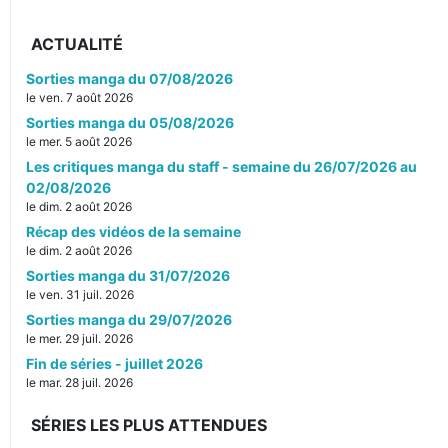
ACTUALITÉ
Sorties manga du 07/08/2026
le ven. 7 août 2026
Sorties manga du 05/08/2026
le mer. 5 août 2026
Les critiques manga du staff - semaine du 26/07/2026 au
02/08/2026
le dim. 2 août 2026
Récap des vidéos de la semaine
le dim. 2 août 2026
Sorties manga du 31/07/2026
le ven. 31 juil. 2026
Sorties manga du 29/07/2026
le mer. 29 juil. 2026
Fin de séries - juillet 2026
le mar. 28 juil. 2026
SÉRIES LES PLUS ATTENDUES