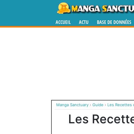
ACCUEIL
ACTU
BASE DE DONNÉES
Manga Sanctuary
›
Guide
›
Les Recettes 
Les Recette