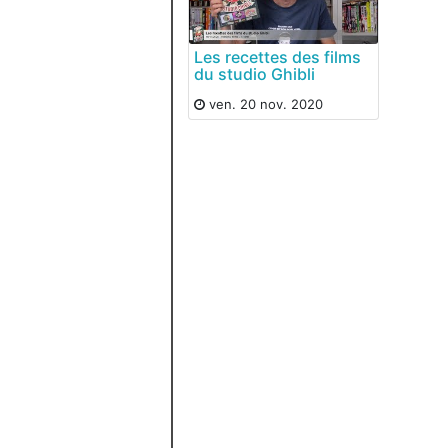
Les recettes des films
du studio Ghibli
ven. 20 nov. 2020