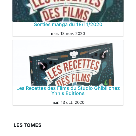
CONCOURS
Sorties manga du 18/11/2020
mer. 18 nov. 2020
Les Recettes des Films du Studio Ghibli chez
Ynnis Editions
mar. 13 oct. 2020
LES TOMES
MANGA