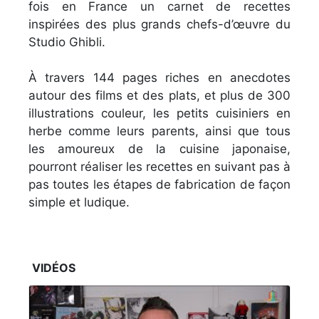
fois en France un carnet de recettes
inspirées des plus grands chefs-d’œuvre du
Studio Ghibli.
À travers 144 pages riches en anecdotes
autour des films et des plats, et plus de 300
illustrations couleur, les petits cuisiniers en
herbe comme leurs parents, ainsi que tous
les amoureux de la cuisine japonaise,
pourront réaliser les recettes en suivant pas à
pas toutes les étapes de fabrication de façon
simple et ludique.
VIDÉOS