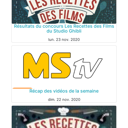
Résultats du concours Les Recettes des Films
du Studio Ghibli
lun. 23 nov. 2020
Récap des vidéos de la semaine
VIE DU SITE
dim. 22 nov. 2020