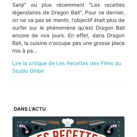
Sanji" ou plus récemment "Les recettes
légendaires de Dragon Ball". Pour ce dernier,
on ne va pas se mentir, l'objectif était plus de
surfer sur le phénomène qu'est Dragon Ball
encore de nos jours. En effet, dans Dragon
Ball, la cuisine n'occupe pas une grosse place
mis à pa...
Lire la critique de Les Recettes des Films du
Studio Ghibli
DANS L'ACTU