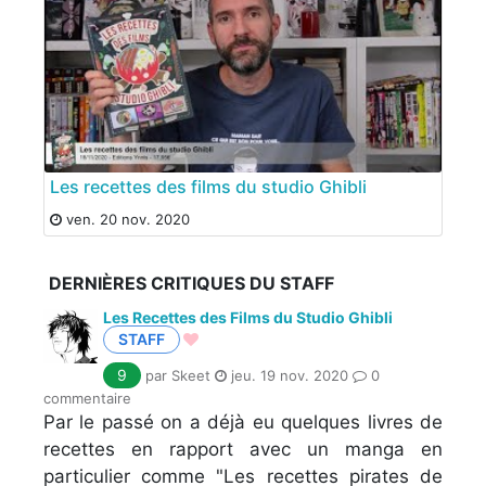
Les recettes des films du studio Ghibli
ven. 20 nov. 2020
DERNIÈRES CRITIQUES DU STAFF
Les Recettes des Films du Studio Ghibli
STAFF
9
par Skeet
jeu. 19 nov. 2020
0
commentaire
Par le passé on a déjà eu quelques livres de
recettes en rapport avec un manga en
particulier comme "Les recettes pirates de