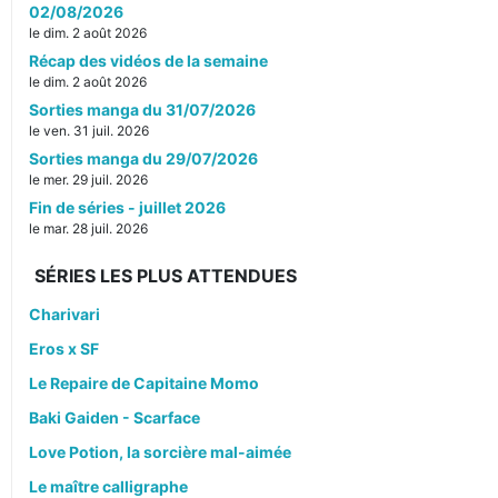
02/08/2026
le dim. 2 août 2026
Récap des vidéos de la semaine
le dim. 2 août 2026
Sorties manga du 31/07/2026
le ven. 31 juil. 2026
Sorties manga du 29/07/2026
le mer. 29 juil. 2026
Fin de séries - juillet 2026
le mar. 28 juil. 2026
SÉRIES LES PLUS ATTENDUES
Charivari
Eros x SF
Le Repaire de Capitaine Momo
Baki Gaiden - Scarface
Love Potion, la sorcière mal-aimée
Le maître calligraphe