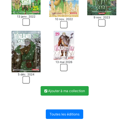
13 janv. 2022
9 nov. 2023
10 nov. 2022
13 mai 2026
5 déc. 2024
Ajouter à ma collection
Toutes les éditions