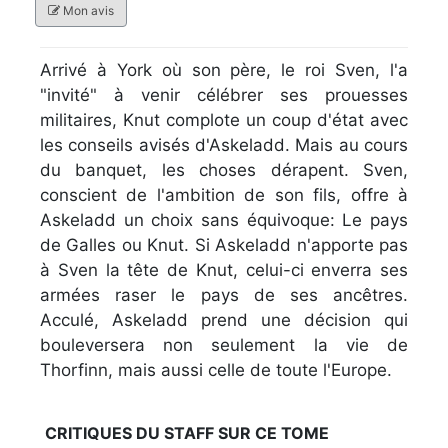
Mon avis
Arrivé à York où son père, le roi Sven, l'a
"invité" à venir célébrer ses prouesses
militaires, Knut complote un coup d'état avec
les conseils avisés d'Askeladd. Mais au cours
du banquet, les choses dérapent. Sven,
conscient de l'ambition de son fils, offre à
Askeladd un choix sans équivoque: Le pays
de Galles ou Knut. Si Askeladd n'apporte pas
à Sven la tête de Knut, celui-ci enverra ses
armées raser le pays de ses ancêtres.
Acculé, Askeladd prend une décision qui
bouleversera non seulement la vie de
Thorfinn, mais aussi celle de toute l'Europe.
CRITIQUES DU STAFF SUR CE TOME