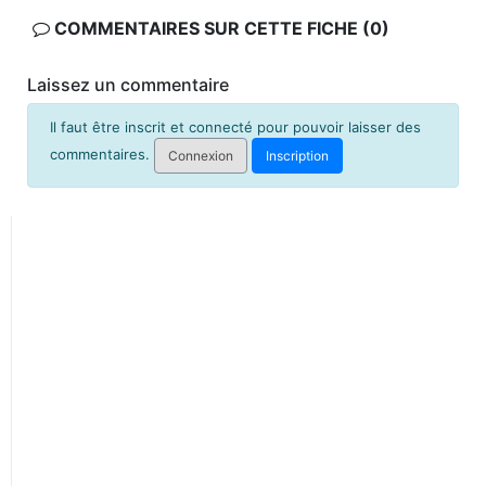
COMMENTAIRES SUR CETTE FICHE (0)
Laissez un commentaire
Il faut être inscrit et connecté pour pouvoir laisser des
commentaires.
Connexion
Inscription