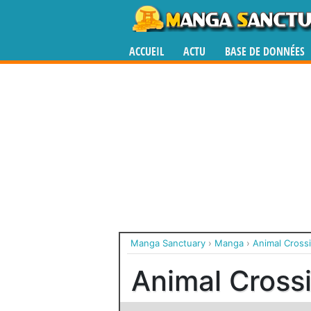
ACCUEIL
ACTU
BASE DE DONNÉES
Manga Sanctuary
›
Manga
›
Animal Crossi
Animal Crossi