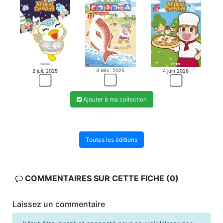
3 déc. 2025
2 juil. 2025
4 juin 2026
Ajouter à ma collection
Toutes les éditions
COMMENTAIRES SUR CETTE FICHE (0)
Laissez un commentaire