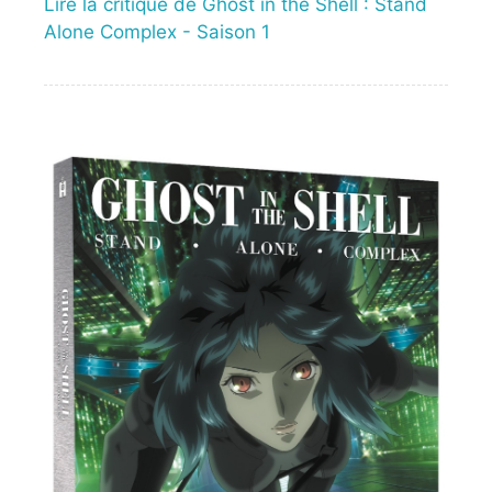
Lire la critique de Ghost in the Shell : Stand
Alone Complex - Saison 1