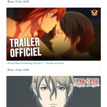
jeu. 23 juil. 2026
Grand Blue Dreaming Season 2 - Bande annonce
jeu. 23 juil. 2026