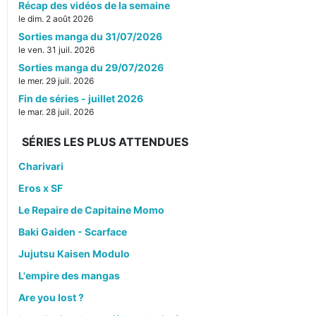
Récap des vidéos de la semaine
le dim. 2 août 2026
Sorties manga du 31/07/2026
le ven. 31 juil. 2026
Sorties manga du 29/07/2026
le mer. 29 juil. 2026
Fin de séries - juillet 2026
le mar. 28 juil. 2026
SÉRIES LES PLUS ATTENDUES
Charivari
Eros x SF
Le Repaire de Capitaine Momo
Baki Gaiden - Scarface
Jujutsu Kaisen Modulo
L'empire des mangas
Are you lost ?