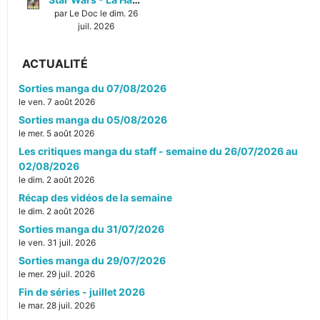
par Le Doc le dim. 26
juil. 2026
ACTUALITÉ
Sorties manga du 07/08/2026
le ven. 7 août 2026
Sorties manga du 05/08/2026
le mer. 5 août 2026
Les critiques manga du staff - semaine du 26/07/2026 au
02/08/2026
le dim. 2 août 2026
Récap des vidéos de la semaine
le dim. 2 août 2026
Sorties manga du 31/07/2026
le ven. 31 juil. 2026
Sorties manga du 29/07/2026
le mer. 29 juil. 2026
Fin de séries - juillet 2026
le mar. 28 juil. 2026