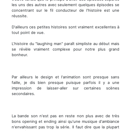
les uns des autres avec seulement quelques épisodes se
concentrant sur le fil conducteur de l'histoire est une
réussite.
D'ailleurs ces petites histoires sont vraiment excellentes à
tout point de vue.
L'histoire du "laughing man" paraît simpliste au début mais
se révèle vraiment complexe pour notre plus grand
bonheur.
Par ailleurs le design et l'animation sont presque sans
faille, je dis bien presque puisque parfois il y a une
impression de laisser-aller sur certaines scènes
secondaires.
La bande son n'est pas en reste non plus avec de très
bons opening et ending ainsi qu'une musique d'ambiance
n'envahissant pas trop la série. Il faut dire que la plupart