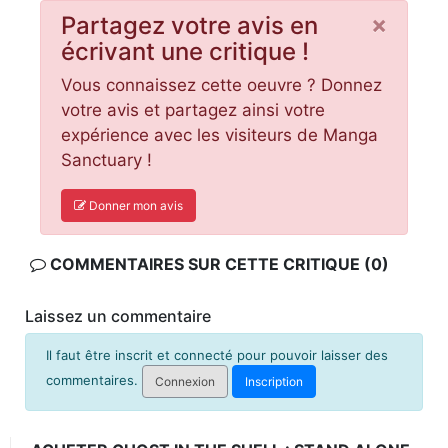
×
Partagez votre avis en
écrivant une critique !
Vous connaissez cette oeuvre ? Donnez
votre avis et partagez ainsi votre
expérience avec les visiteurs de Manga
Sanctuary !
Donner mon avis
COMMENTAIRES SUR CETTE CRITIQUE (0)
Laissez un commentaire
Il faut être inscrit et connecté pour pouvoir laisser des
commentaires.
Connexion
Inscription