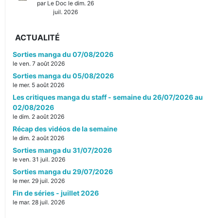
par Le Doc le dim. 26
juil. 2026
ACTUALITÉ
Sorties manga du 07/08/2026
le ven. 7 août 2026
Sorties manga du 05/08/2026
le mer. 5 août 2026
Les critiques manga du staff - semaine du 26/07/2026 au
02/08/2026
le dim. 2 août 2026
Récap des vidéos de la semaine
le dim. 2 août 2026
Sorties manga du 31/07/2026
le ven. 31 juil. 2026
Sorties manga du 29/07/2026
le mer. 29 juil. 2026
Fin de séries - juillet 2026
le mar. 28 juil. 2026