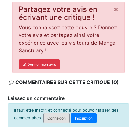
×
Partagez votre avis en
écrivant une critique !
Vous connaissez cette oeuvre ? Donnez
votre avis et partagez ainsi votre
expérience avec les visiteurs de Manga
Sanctuary !
Donner mon avis
COMMENTAIRES SUR CETTE CRITIQUE (0)
Laissez un commentaire
Il faut être inscrit et connecté pour pouvoir laisser des
commentaires.
Connexion
Inscription