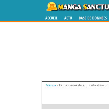
ACCUEIL
ACTU
BASE DE DONNÉES
Manga
›
Fiche générale sur Kaitaishinsho