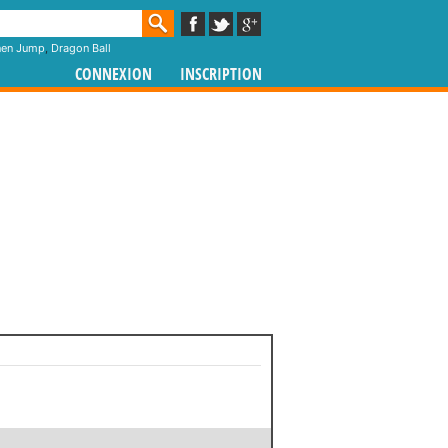
nen Jump
,
Dragon Ball
CONNEXION
INSCRIPTION