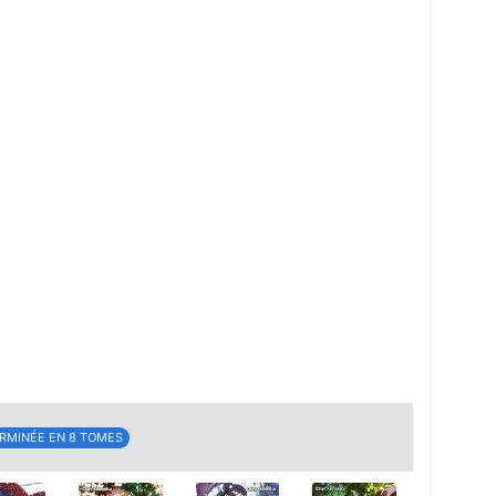
RMINÉE EN 8 TOMES