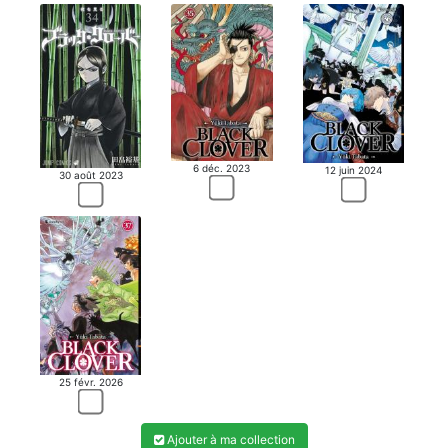
6 déc. 2023
12 juin 2024
30 août 2023
25 févr. 2026
Ajouter à ma collection