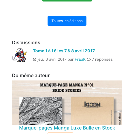
Toutes les éditions
Discussions
Tome 1 à 1€ les 7 & 8 avril 2017
jeu. 6 avril 2017 par
FrEaK
7 réponses
Du même auteur
Marque-pages Manga Luxe Bulle en Stock