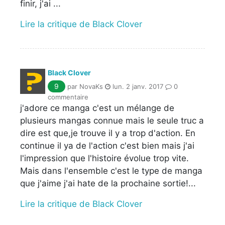
finir, j'ai ...
Lire la critique de Black Clover
Black Clover
9
par NovaKs
lun. 2 janv. 2017
0
commentaire
j'adore ce manga c'est un mélange de
plusieurs mangas connue mais le seule truc a
dire est que,je trouve il y a trop d'action. En
continue il ya de l'action c'est bien mais j'ai
l'impression que l'histoire évolue trop vite.
Mais dans l'ensemble c'est le type de manga
que j'aime j'ai hate de la prochaine sortie!...
Lire la critique de Black Clover