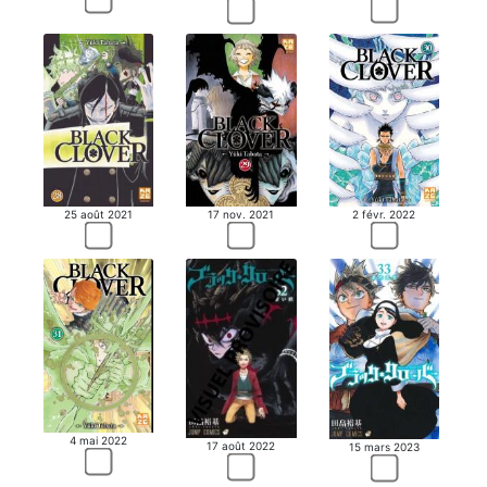
25 août 2021
17 nov. 2021
2 févr. 2022
4 mai 2022
17 août 2022
15 mars 2023