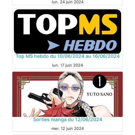
lun. 24 juin 2024
Top MS hebdo du 10/06/2024 au 16/06/2024
MANGA
lun. 17 juin 2024
Sorties manga du 12/06/2024
mer. 12 juin 2024