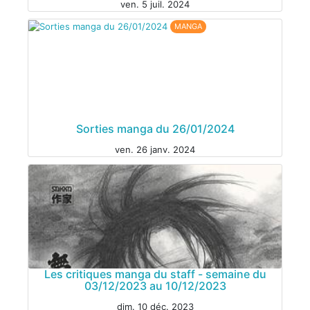
ven. 5 juil. 2024
MANGA
Sorties manga du 26/01/2024
MANGA
ven. 26 janv. 2024
Les critiques manga du staff - semaine du
03/12/2023 au 10/12/2023
dim. 10 déc. 2023