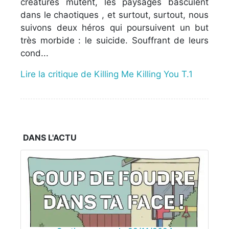
créatures mutent, les paysages basculent
dans le chaotiques , et surtout, surtout, nous
suivons deux héros qui poursuivent un but
très morbide : le suicide. Souffrant de leurs
cond...
Lire la critique de Killing Me Killing You T.1
DANS L'ACTU