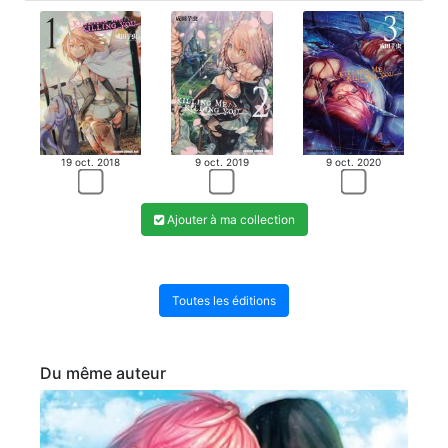
19 oct. 2018
9 oct. 2019
9 oct. 2020
Ajouter à ma collection
Toutes les éditions
Du même auteur