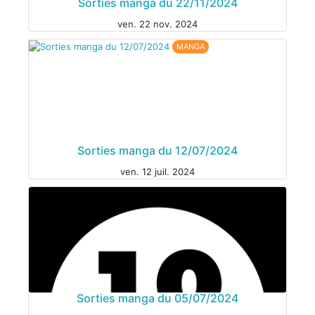
Sorties manga du 22/11/2024
ven. 22 nov. 2024
MANGA
Sorties manga du 12/07/2024
ven. 12 juil. 2024
MANGA
Sorties manga du 05/07/2024