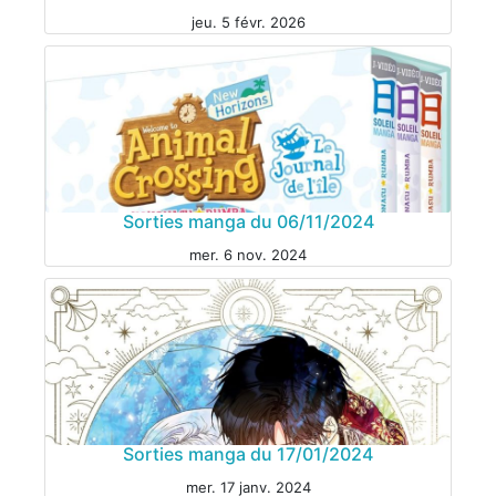
jeu. 5 févr. 2026
Sorties manga du 06/11/2024
mer. 6 nov. 2024
MANGA
Sorties manga du 17/01/2024
mer. 17 janv. 2024