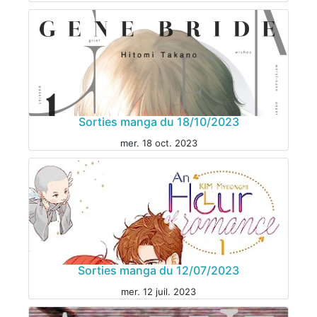
MANGA
Sorties manga du 18/10/2023
mer. 18 oct. 2023
MANGA
Sorties manga du 12/07/2023
mer. 12 juil. 2023