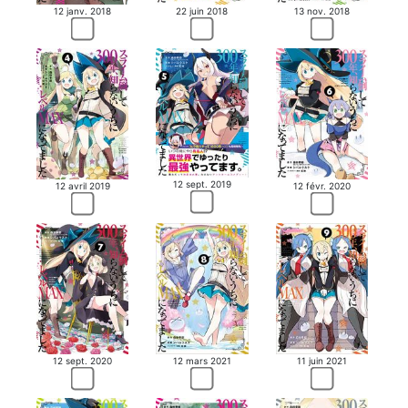
12 janv. 2018
22 juin 2018
13 nov. 2018
12 sept. 2019
12 avril 2019
12 févr. 2020
12 sept. 2020
12 mars 2021
11 juin 2021