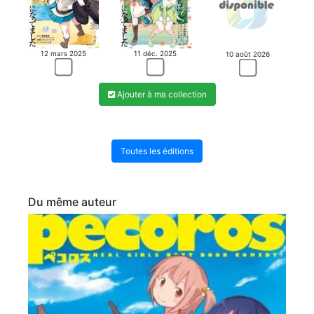
12 mars 2025
11 déc. 2025
10 août 2026
Ajouter à ma collection
Toutes les éditions
Du même auteur