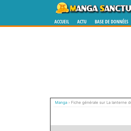
ACCUEIL
ACTU
BASE DE DONNÉES
Manga
›
Fiche générale sur La lanterne 