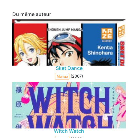
Du même auteur
Sket Dance
(2007)
Manga
Witch Watch