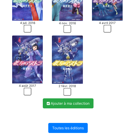
4 juil. 2016
4 avril 2017
4 nov. 2016
4 août 2017
2 févr. 2018
Ajouter à ma collection
Toutes les éditions