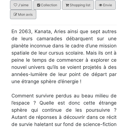
J'aime
Collection
Shopping list
Envie
Mon avis
En 2063, Kanata, Aries ainsi que sept autres
de leurs camarades débarquent sur une
planète inconnue dans le cadre d’une mission
spatiale de leur cursus scolaire. Mais ils ont à
peine le temps de commencer à explorer ce
nouvel univers qu’ils se voient projetés à des
années-lumière de leur point de départ par
une étrange sphère d’énergie !
Comment survivre perdus au beau milieu de
l’espace ? Quelle est donc cette étrange
sphère qui continue de les poursuivre ?
Autant de réponses à découvrir dans ce récit
de survie haletant sur fond de science-fiction