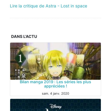
Lire la critique de Astra - Lost in space
DANS L'ACTU
Bilan manga 2019 : Les séries les plus
appréciées !
sam. 4 janv. 2020