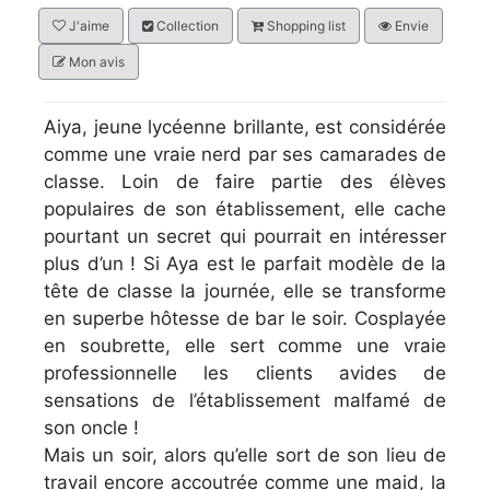
J'aime
Collection
Shopping list
Envie
Mon avis
Aiya, jeune lycéenne brillante, est considérée
comme une vraie nerd par ses camarades de
classe. Loin de faire partie des élèves
populaires de son établissement, elle cache
pourtant un secret qui pourrait en intéresser
plus d’un ! Si Aya est le parfait modèle de la
tête de classe la journée, elle se transforme
en superbe hôtesse de bar le soir. Cosplayée
en soubrette, elle sert comme une vraie
professionnelle les clients avides de
sensations de l’établissement malfamé de
son oncle !
Mais un soir, alors qu’elle sort de son lieu de
travail encore accoutrée comme une maid, la