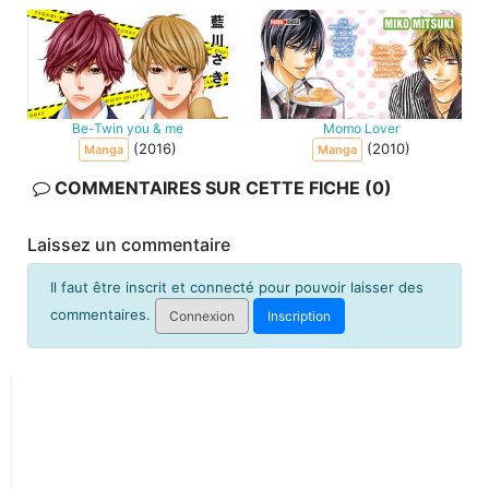
Be-Twin you & me
Momo Lover
(2016)
(2010)
Manga
Manga
COMMENTAIRES SUR CETTE FICHE (0)
Laissez un commentaire
Il faut être inscrit et connecté pour pouvoir laisser des
commentaires.
Connexion
Inscription