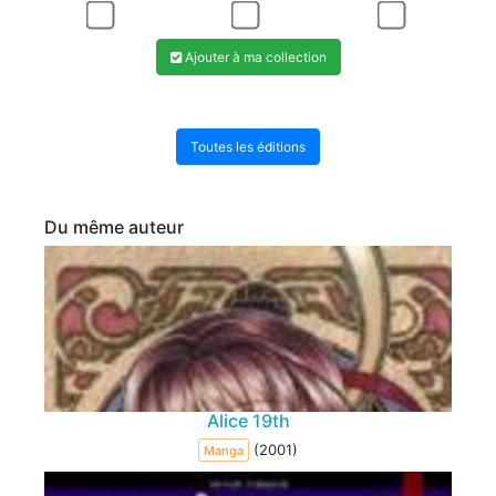
Ajouter à ma collection
Toutes les éditions
Du même auteur
Alice 19th
(2001)
Manga