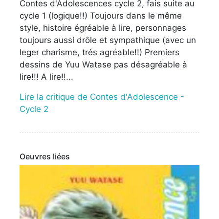
Contes d'Adolescences cycle 2, fais suite au
cycle 1 (logique!!) Toujours dans le même
style, histoire égréable à lire, personnages
toujours aussi drôle et sympathique (avec un
leger charisme, trés agréable!!) Premiers
dessins de Yuu Watase pas désagréable à
lire!!! A lire!!...
Lire la critique de Contes d'Adolescence -
Cycle 2
Oeuvres liées