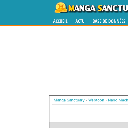
ACCUEIL
ACTU
BASE DE DONNÉES
Manga Sanctuary
›
Webtoon
›
Nano Mach