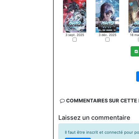
3 sept. 2025
3 déc. 2025
18 ma
COMMENTAIRES SUR CETTE F
Laissez un commentaire
Il faut être inscrit et connecté pour 