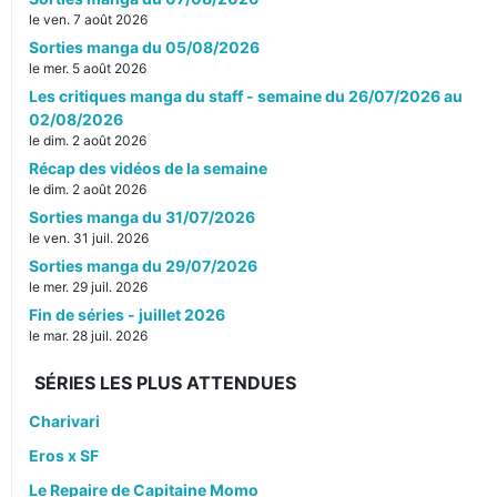
le ven. 7 août 2026
Sorties manga du 05/08/2026
le mer. 5 août 2026
Les critiques manga du staff - semaine du 26/07/2026 au
02/08/2026
le dim. 2 août 2026
Récap des vidéos de la semaine
le dim. 2 août 2026
Sorties manga du 31/07/2026
le ven. 31 juil. 2026
Sorties manga du 29/07/2026
le mer. 29 juil. 2026
Fin de séries - juillet 2026
le mar. 28 juil. 2026
SÉRIES LES PLUS ATTENDUES
Charivari
Eros x SF
Le Repaire de Capitaine Momo