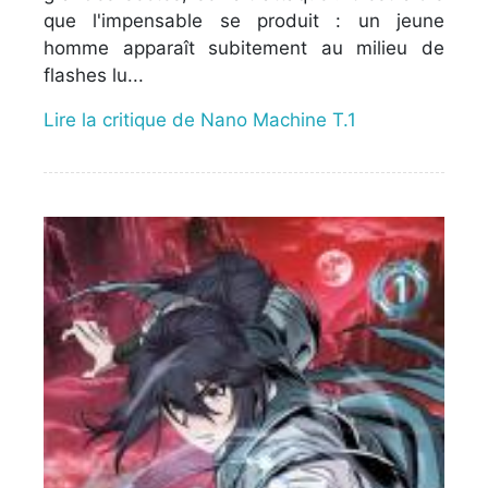
que l'impensable se produit : un jeune
homme apparaît subitement au milieu de
flashes lu...
Lire la critique de Nano Machine T.1