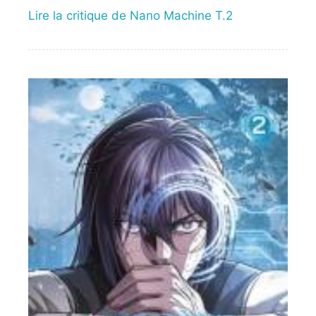
Lire la critique de Nano Machine T.2