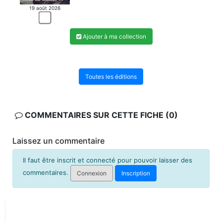
19 août 2026
Ajouter à ma collection
Toutes les éditions
COMMENTAIRES SUR CETTE FICHE (0)
Laissez un commentaire
Il faut être inscrit et connecté pour pouvoir laisser des
commentaires.
Connexion
Inscription