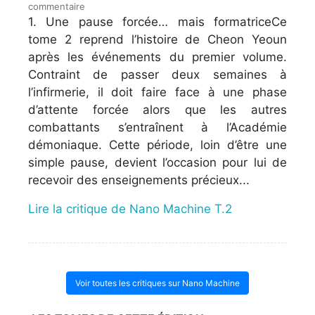
commentaire
1. Une pause forcée… mais formatriceCe
tome 2 reprend l’histoire de Cheon Yeoun
après les événements du premier volume.
Contraint de passer deux semaines à
l’infirmerie, il doit faire face à une phase
d’attente forcée alors que les autres
combattants s’entraînent à l’Académie
démoniaque. Cette période, loin d’être une
simple pause, devient l’occasion pour lui de
recevoir des enseignements précieux...
Lire la critique de Nano Machine T.2
Voir toutes les critiques sur Nano Machine