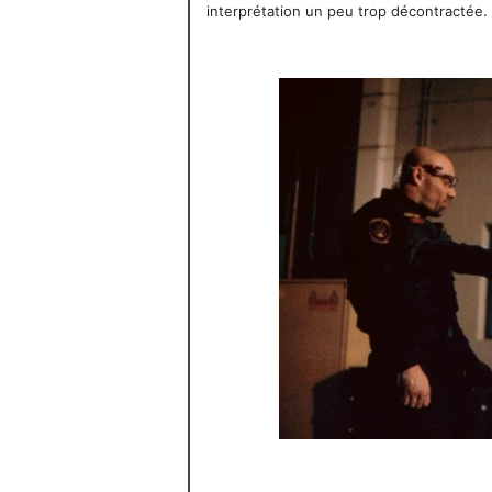
interprétation un peu trop décontractée.