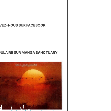
VEZ-NOUS SUR FACEBOOK
PULAIRE SUR MANGA SANCTUARY