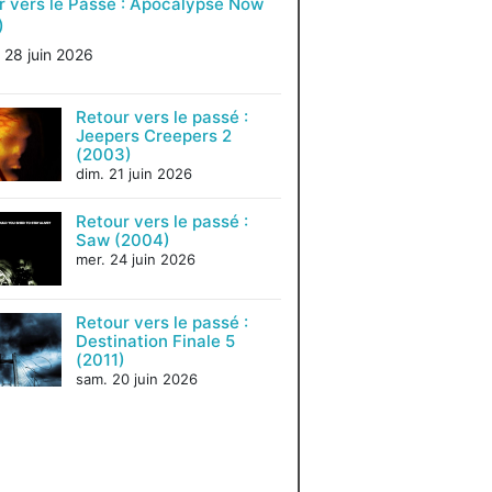
r vers le Passé : Apocalypse Now
)
 28 juin 2026
Retour vers le passé :
Jeepers Creepers 2
(2003)
dim. 21 juin 2026
Retour vers le passé :
Saw (2004)
mer. 24 juin 2026
Retour vers le passé :
Destination Finale 5
(2011)
sam. 20 juin 2026