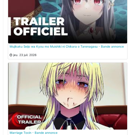
Mujikaku Seijo wa Kyou mo Muishiki ni Chikara o Tarenagasu - Bande annonce
jeu. 23 juil. 2026
Marriage Toxin - Bande annonce