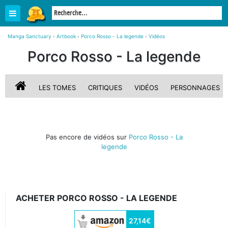
Manga Sanctuary
›
Artbook
›
Porco Rosso - La legende
›
Vidéos
Porco Rosso - La legende
LES TOMES
CRITIQUES
VIDÉOS
PERSONNAGES
Pas encore de vidéos sur
Porco Rosso - La
legende
ACHETER PORCO ROSSO - LA LEGENDE
27,14€