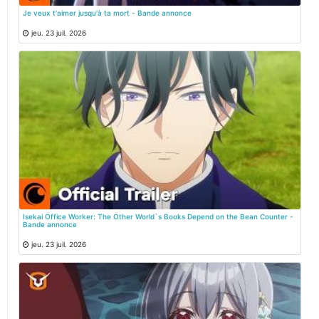
Je veux t'aimer jusqu'à ta mort - Bande annonce
jeu. 23 juil. 2026
Isekai Office Worker: The Other World`s Books Depend on the Bean Counter -
Bande annonce
jeu. 23 juil. 2026