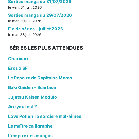
Sorties manga du 31/07/2026
le ven. 31 juil. 2026
Sorties manga du 29/07/2026
le mer. 29 juil. 2026
Fin de séries - juillet 2026
le mar. 28 juil. 2026
SÉRIES LES PLUS ATTENDUES
Charivari
Eros x SF
Le Repaire de Capitaine Momo
Baki Gaiden - Scarface
Jujutsu Kaisen Modulo
Are you lost ?
Love Potion, la sorcière mal-aimée
Le maître calligraphe
L'empire des mangas