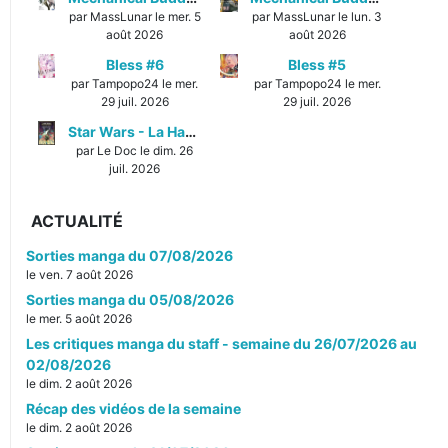
par MassLunar le mer. 5
par MassLunar le lun. 3
août 2026
août 2026
Bless #6
Bless #5
par Tampopo24 le mer.
par Tampopo24 le mer.
29 juil. 2026
29 juil. 2026
Star Wars - La Haute République - Un équilibre fragile
par Le Doc le dim. 26
juil. 2026
ACTUALITÉ
Sorties manga du 07/08/2026
le ven. 7 août 2026
Sorties manga du 05/08/2026
le mer. 5 août 2026
Les critiques manga du staff - semaine du 26/07/2026 au
02/08/2026
le dim. 2 août 2026
Récap des vidéos de la semaine
le dim. 2 août 2026