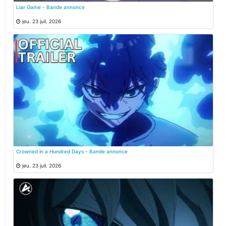
Liar Game - Bande annonce
jeu. 23 juil. 2026
Crowned in a Hundred Days - Bande annonce
jeu. 23 juil. 2026