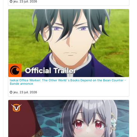
jeu. 23 juil. 2026
Isekai Office Worker: The Other World`s Books Depend on the Bean Counter -
Bande annonce
jeu. 23 juil. 2026