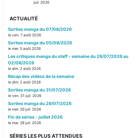
juil. 2026
ACTUALITÉ
Sorties manga du 07/08/2026
le ven. 7 août 2026
Sorties manga du 05/08/2026
le mer. 5 août 2026
Les critiques manga du staff - semaine du 26/07/2026 au
02/08/2026
le dim. 2 août 2026
Récap des vidéos de la semaine
le dim. 2 août 2026
Sorties manga du 31/07/2026
le ven. 31 juil. 2026
Sorties manga du 29/07/2026
le mer. 29 juil. 2026
Fin de séries - juillet 2026
le mar. 28 juil. 2026
SÉRIES LES PLUS ATTENDUES