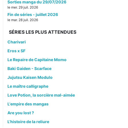
Sorties manga du 29/07/2026
le mer. 29 juil. 2026
Fin de séries - juillet 2026
le mar. 28 juil. 2026
SÉRIES LES PLUS ATTENDUES
Charivari
Eros x SF
Le Repaire de Capitaine Momo
Baki Gaiden - Scarface
Jujutsu Kaisen Modulo
Le maître calligraphe
Love Potion, la sorcière mal-aimée
L'empire des mangas
Are you lost ?
L'histoire de la reliure