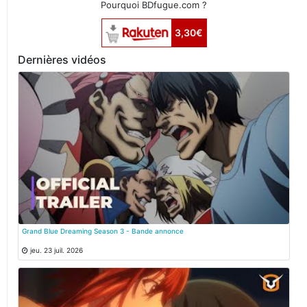
Pourquoi BDfugue.com ?
3,30€
Dernières vidéos
Grand Blue Dreaming Season 3 - Bande annonce
jeu. 23 juil. 2026