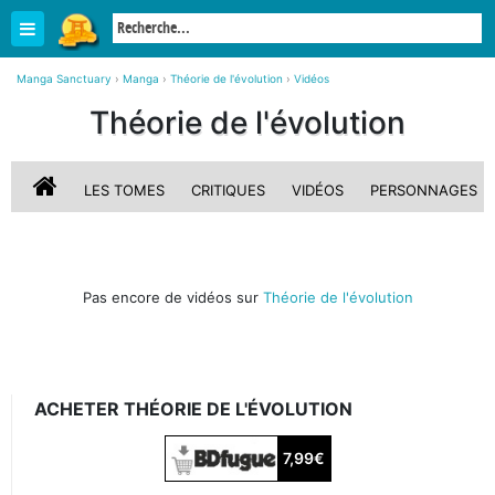
Manga Sanctuary
›
Manga
›
Théorie de l'évolution
›
Vidéos
Théorie de l'évolution
LES TOMES
CRITIQUES
VIDÉOS
PERSONNAGES
Pas encore de vidéos sur
Théorie de l'évolution
ACHETER THÉORIE DE L'ÉVOLUTION
7,99€