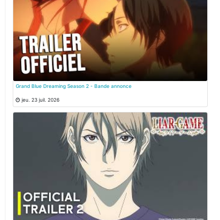
Grand Blue Dreaming Season 2 - Bande annonce
jeu. 23 juil. 2026