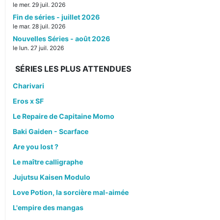
le mer. 29 juil. 2026
Fin de séries - juillet 2026
le mar. 28 juil. 2026
Nouvelles Séries - août 2026
le lun. 27 juil. 2026
SÉRIES LES PLUS ATTENDUES
Charivari
Eros x SF
Le Repaire de Capitaine Momo
Baki Gaiden - Scarface
Are you lost ?
Le maître calligraphe
Jujutsu Kaisen Modulo
Love Potion, la sorcière mal-aimée
L'empire des mangas