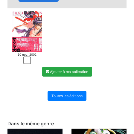
30 nov. 2002
Ajouter à ma collection
Toutes les éditions
Dans le même genre