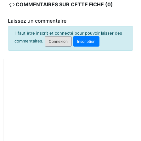
COMMENTAIRES SUR CETTE FICHE (0)
Laissez un commentaire
Il faut être inscrit et connecté pour pouvoir laisser des
commentaires.
Connexion
Inscription