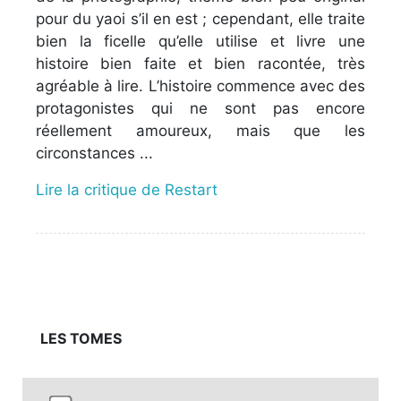
pour du yaoi s’il en est ; cependant, elle traite
bien la ficelle qu’elle utilise et livre une
histoire bien faite et bien racontée, très
agréable à lire. L’histoire commence avec des
protagonistes qui ne sont pas encore
réellement amoureux, mais que les
circonstances ...
Lire la critique de Restart
LES TOMES