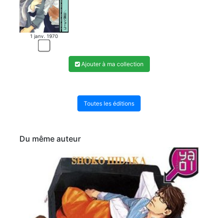
1 janv. 1970
Ajouter à ma collection
Toutes les éditions
Du même auteur