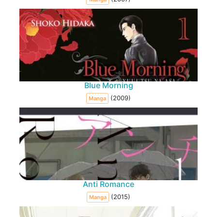
Blue Morning
(2009)
Manga
Anti Romance
(2015)
Manga