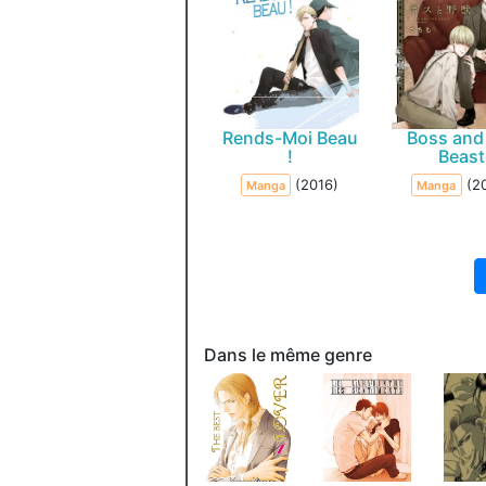
Rends-Moi Beau
Boss and
!
Beast
(2016)
(2
Manga
Manga
Dans le même genre