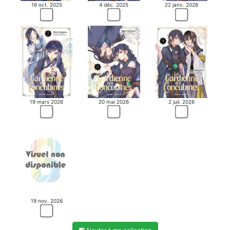
16 oct. 2025
4 déc. 2025
22 janv. 2026
19 mars 2026
20 mai 2026
2 juil. 2026
19 nov. 2026