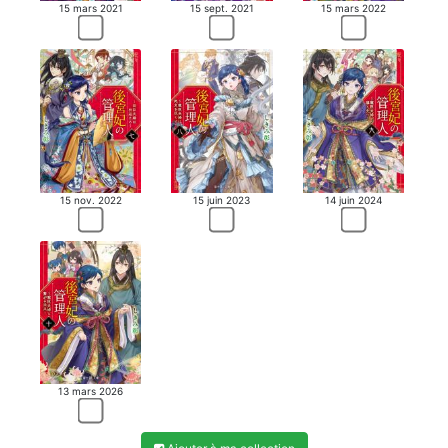
15 mars 2021
15 sept. 2021
15 mars 2022
15 nov. 2022
15 juin 2023
14 juin 2024
13 mars 2026