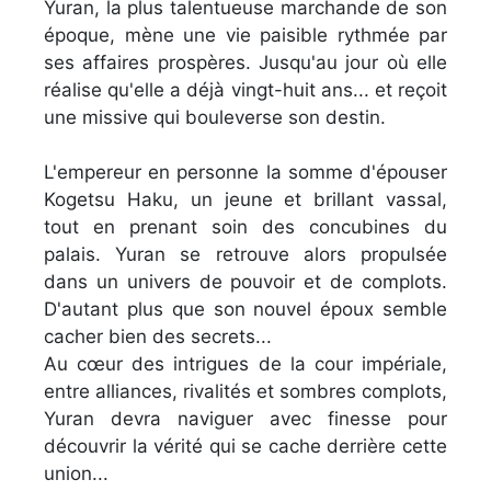
Yuran, la plus talentueuse marchande de son
époque, mène une vie paisible rythmée par
ses affaires prospères. Jusqu'au jour où elle
réalise qu'elle a déjà vingt-huit ans... et reçoit
une missive qui bouleverse son destin.
L'empereur en personne la somme d'épouser
Kogetsu Haku, un jeune et brillant vassal,
tout en prenant soin des concubines du
palais. Yuran se retrouve alors propulsée
dans un univers de pouvoir et de complots.
D'autant plus que son nouvel époux semble
cacher bien des secrets...
Au cœur des intrigues de la cour impériale,
entre alliances, rivalités et sombres complots,
Yuran devra naviguer avec finesse pour
découvrir la vérité qui se cache derrière cette
union...