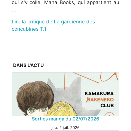
qui s'y colle. Mana Books, qui appartient au
...
Lire la critique de La gardienne des
concubines T.1
DANS L'ACTU
Sorties manga du 02/07/2026
jeu. 2 juil. 2026