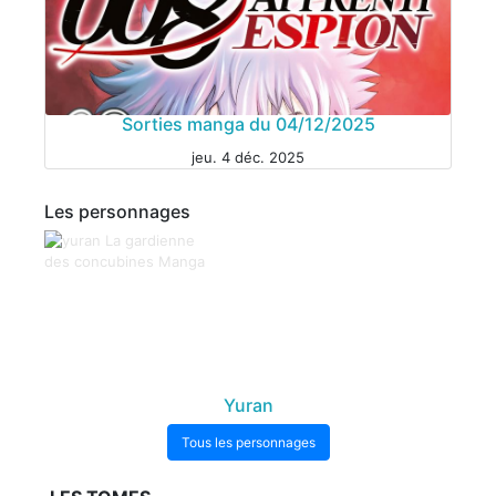
MANGA
Sorties manga du 04/12/2025
jeu. 4 déc. 2025
Les personnages
MANGA
Yuran
Tous les personnages