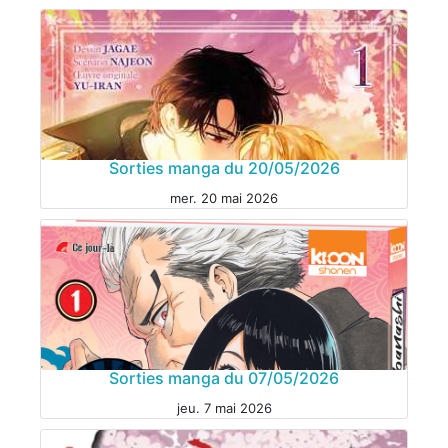
Sorties manga du 20/05/2026
mer. 20 mai 2026
MANGA
Sorties manga du 07/05/2026
jeu. 7 mai 2026