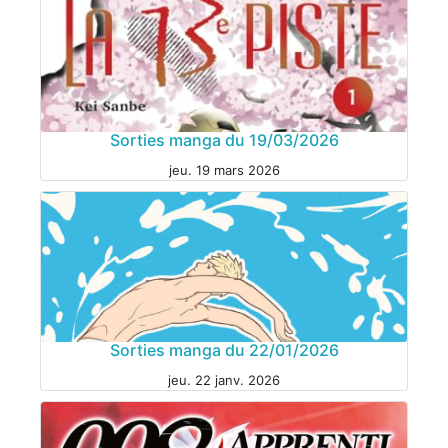
MANGA
Sorties manga du 19/03/2026
jeu. 19 mars 2026
MANGA
Sorties manga du 22/01/2026
jeu. 22 janv. 2026