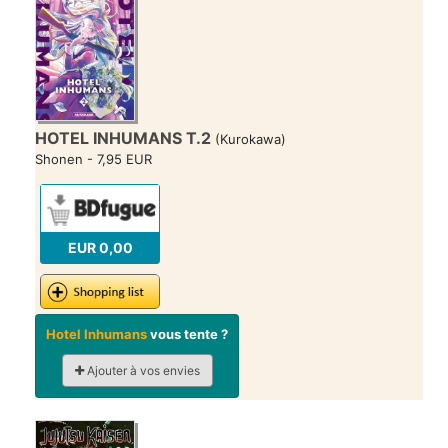
HOTEL INHUMANS T.2
(Kurokawa)
Shonen - 7,95 EUR
EUR 0,00
Hotel Inhumans
vous tente ?
Ajouter à vos envies