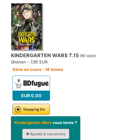
KINDERGARTEN WARS T.15
(Ki-oon)
Shonen - 7,95 EUR
Série en cours - 18 tomes
EUR 0,00
Kindergarten Wars
vous tente ?
Ajouter à vos envies