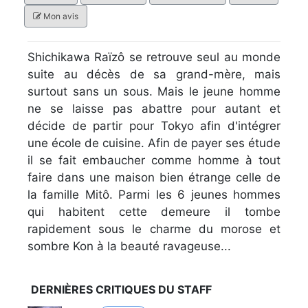
Mon avis
Shichikawa Raïzô se retrouve seul au monde
suite au décès de sa grand-mère, mais
surtout sans un sous. Mais le jeune homme
ne se laisse pas abattre pour autant et
décide de partir pour Tokyo afin d'intégrer
une école de cuisine. Afin de payer ses étude
il se fait embaucher comme homme à tout
faire dans une maison bien étrange celle de
la famille Mitô. Parmi les 6 jeunes hommes
qui habitent cette demeure il tombe
rapidement sous le charme du morose et
sombre Kon à la beauté ravageuse...
DERNIÈRES CRITIQUES DU STAFF