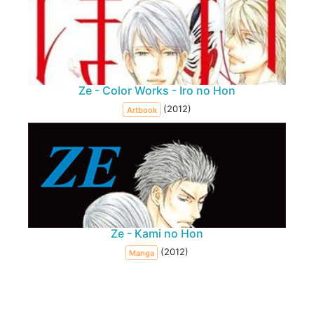
Ze - Color Works - Iro no Hon
(2012)
Artbook
Ze - Kami no Hon
(2012)
Manga