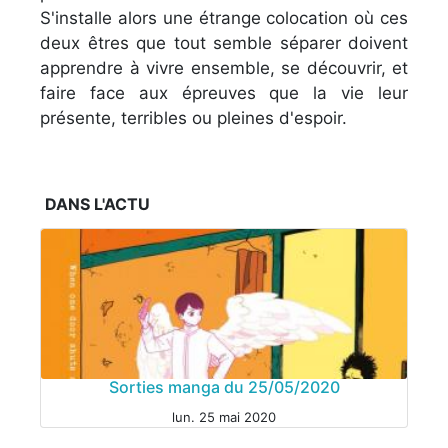
S'installe alors une étrange colocation où ces
deux êtres que tout semble séparer doivent
apprendre à vivre ensemble, se découvrir, et
faire face aux épreuves que la vie leur
présente, terribles ou pleines d'espoir.
DANS L'ACTU
Sorties manga du 25/05/2020
lun. 25 mai 2020