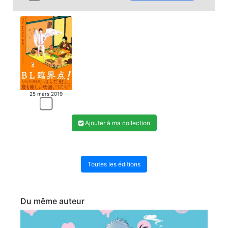
25 mars 2019
Ajouter à ma collection
Toutes les éditions
Du même auteur