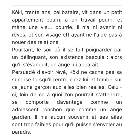
Kôki, trente ans, célibataire, vit dans un petit
appartement pourri, a un travail pourri, et
mène une vie... pourrie. Il n'a ni avenir ni
rêves, et son visage effrayant ne l'aide pas à
nouer des relations.
Pourtant, le soir où il se fait poignarder par
un délinquant, son existence bascule : alors
qu'il s'évanouit, un ange lui apparaît.
Persuadé d'avoir rêvé, Kôki ne cache pas sa
surprise lorsqu'il rentre chez lui et tombe sur
ce jeune garçon aux ailes bien réelles. Celui-
ci, loin de ce à quoi l'on pourrait s'attendre,
se comporte davantage comme un
adolescent ronchon que comme un ange
gardien. Il n'a aucun souvenir et ses ailes
sont trop faibles pour qu'il puisse s'envoler au
paradis.