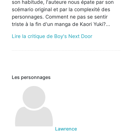
son habitude, l'auteure nous épate par son
scémario original et par la complexité des
personnages. Comment ne pas se sentir
triste à la fin d'un manga de Kaori Yuki?...
Lire la critique de Boy's Next Door
Les personnages
Lawrence