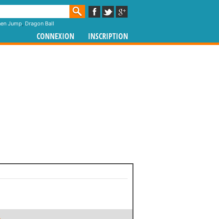
nen Jump
,
Dragon Ball
CONNEXION
INSCRIPTION