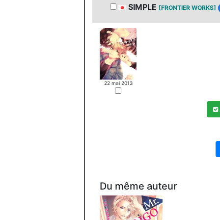
SIMPLE
[FRONTIER WORKS]
22 mai 2013
Du même auteur