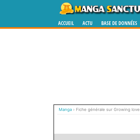
ACCUEIL
ACTU
BASE DE DONNÉES
Manga
›
Fiche générale sur Growing love