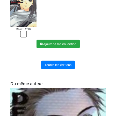
29 oct. 2002
Ajouter à ma collection
Toutes les éditions
Du même auteur