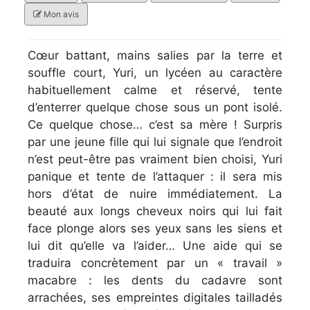
Mon avis
Cœur battant, mains salies par la terre et
souffle court, Yuri, un lycéen au caractère
habituellement calme et réservé, tente
d’enterrer quelque chose sous un pont isolé.
Ce quelque chose… c’est sa mère ! Surpris
par une jeune fille qui lui signale que l’endroit
n’est peut-être pas vraiment bien choisi, Yuri
panique et tente de l’attaquer : il sera mis
hors d’état de nuire immédiatement. La
beauté aux longs cheveux noirs qui lui fait
face plonge alors ses yeux sans les siens et
lui dit qu’elle va l’aider… Une aide qui se
traduira concrètement par un « travail »
macabre : les dents du cadavre sont
arrachées, ses empreintes digitales tailladés