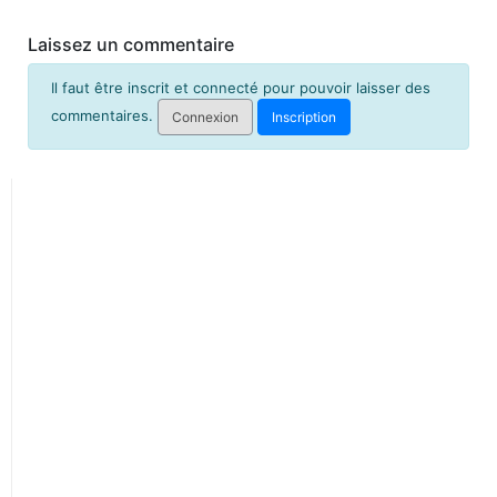
Laissez un commentaire
Il faut être inscrit et connecté pour pouvoir laisser des
commentaires.
Connexion
Inscription