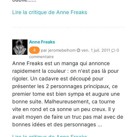
Lire la critique de Anne Freaks
Anne Freaks
4
par jeromebelhom
ven. 1 juil. 2011
0
commentaire
Anne Freaks est un manga qui annonce
rapidement la couleur : on n'est pas là pour
rigoler. Un cadavre est découpé pour
présenter les 2 personnages principaux, ce
premier tome est bien sympa et augure une
bonne suite. Malheureusement, ca tourne
vite en rond et ca sonne un peu creux. Il y
avait moyen de faire un truc pas mal avec de
bonnes idées et des personnages ...