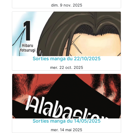
dim. 9 nov. 2025
Sorties manga du 22/10/2025
mer. 22 oct. 2025
MANGA
Sorties manga du 14/05/2025
mer. 14 mai 2025