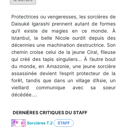
Protectrices ou vengeresses, les sorcières de
Daisuké Igarashi prennent autant de formes
qu’il existe de magies en ce monde. À
Istanbul, la belle Nicole ourdit depuis des
décennies une machination destructrice. Son
chemin croise celui de la jeune Ciral, fileuse
qui créé des tapis singuliers... À l’autre bout
du monde, en Amazonie, une jeune sorcière
assassinée devient l’esprit protecteur de la
forêt, tandis que dans un village d’Asie, un
vieillard communique avec sa soeur
décédée....
DERNIÈRES CRITIQUES DU STAFF
Sorcières T.2
STAFF