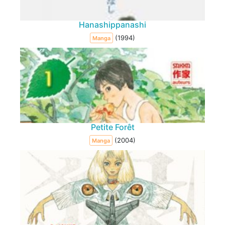
Hanashippanashi
(1994)
Manga
Petite Forêt
(2004)
Manga