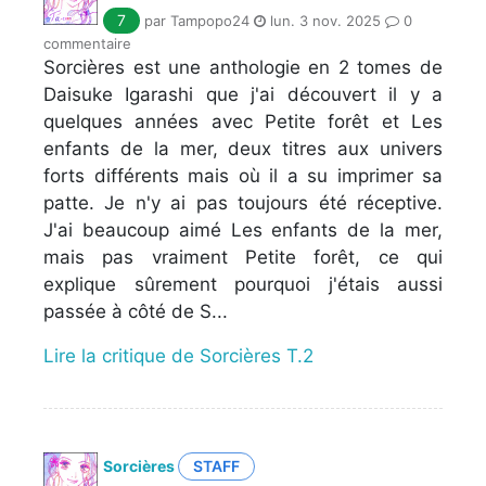
7
par Tampopo24
lun. 3 nov. 2025
0
commentaire
Sorcières est une anthologie en 2 tomes de
Daisuke Igarashi que j'ai découvert il y a
quelques années avec Petite forêt et Les
enfants de la mer, deux titres aux univers
forts différents mais où il a su imprimer sa
patte. Je n'y ai pas toujours été réceptive.
J'ai beaucoup aimé Les enfants de la mer,
mais pas vraiment Petite forêt, ce qui
explique sûrement pourquoi j'étais aussi
passée à côté de S...
Lire la critique de Sorcières T.2
Sorcières
STAFF