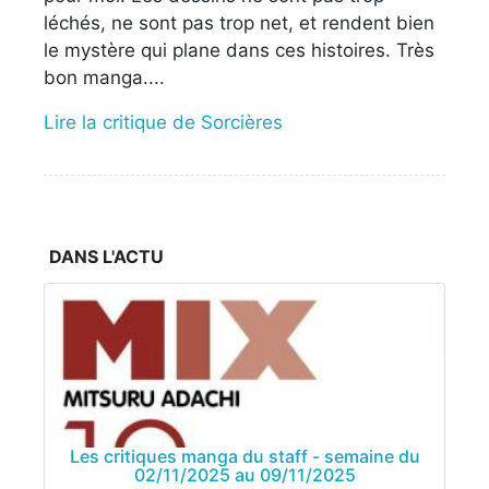
léchés, ne sont pas trop net, et rendent bien
le mystère qui plane dans ces histoires. Très
bon manga....
Lire la critique de Sorcières
DANS L'ACTU
Les critiques manga du staff - semaine du
02/11/2025 au 09/11/2025