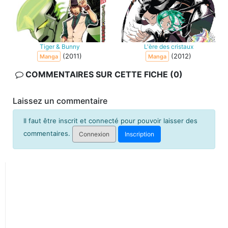
Tiger & Bunny
L'ère des cristaux
(2011)
(2012)
Manga
Manga
COMMENTAIRES SUR CETTE FICHE (0)
Laissez un commentaire
Il faut être inscrit et connecté pour pouvoir laisser des
commentaires.
Connexion
Inscription