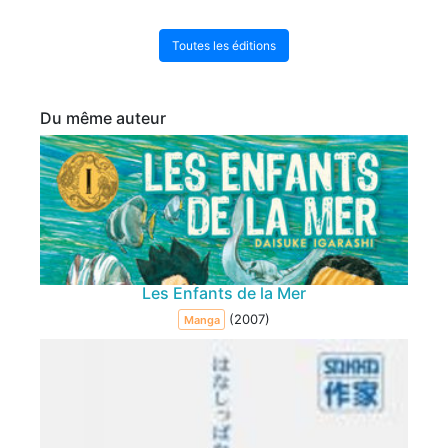
Toutes les éditions
Du même auteur
Les Enfants de la Mer
(2007)
Manga