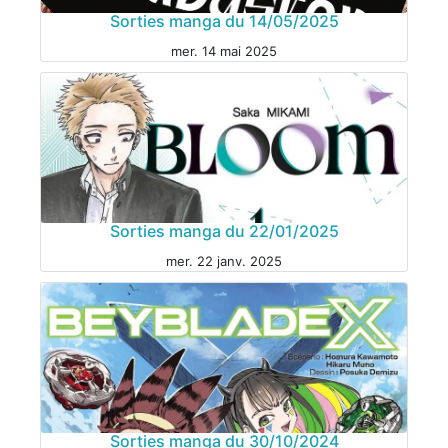
Sorties manga du 14/05/2025
mer. 14 mai 2025
Sorties manga du 22/01/2025
MANGA
mer. 22 janv. 2025
MANGA
Sorties manga du 30/10/2024