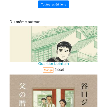
Toutes les éditions
Du même auteur
Quartier Lointain
(1998)
Manga