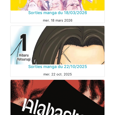
Sorties manga du 18/03/2026
mer. 18 mars 2026
Sorties manga du 22/10/2025
mer. 22 oct. 2025
MANGA