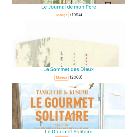
Le Journal de mon Père
(1994)
Manga
Le Sommet des Dieux
(2000)
Manga
Le Gourmet Solitaire