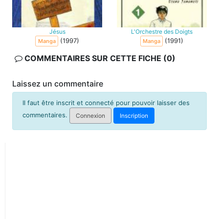
Jésus
L'Orchestre des Doigts
(1997)
(1991)
Manga
Manga
COMMENTAIRES SUR CETTE FICHE (0)
Laissez un commentaire
Il faut être inscrit et connecté pour pouvoir laisser des
commentaires.
Connexion
Inscription