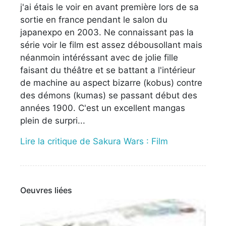
j'ai étais le voir en avant première lors de sa
sortie en france pendant le salon du
japanexpo en 2003. Ne connaissant pas la
série voir le film est assez débousollant mais
néanmoin intéréssant avec de jolie fille
faisant du théâtre et se battant a l'intérieur
de machine au aspect bizarre (kobus) contre
des démons (kumas) se passant début des
années 1900. C'est un excellent mangas
plein de surpri...
Lire la critique de Sakura Wars : Film
Oeuvres liées