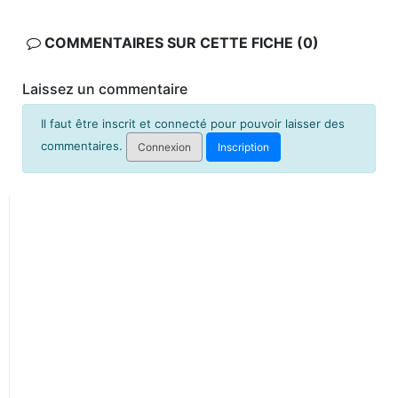
COMMENTAIRES SUR CETTE FICHE (0)
Laissez un commentaire
Il faut être inscrit et connecté pour pouvoir laisser des
commentaires.
Connexion
Inscription