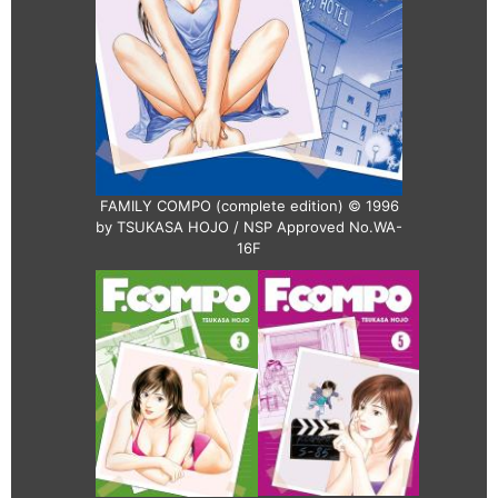
FAMILY COMPO (complete edition) © 1996
by TSUKASA HOJO / NSP Approved No.WA-
16F