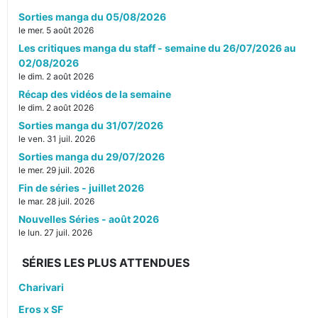
Sorties manga du 05/08/2026
le mer. 5 août 2026
Les critiques manga du staff - semaine du 26/07/2026 au
02/08/2026
le dim. 2 août 2026
Récap des vidéos de la semaine
le dim. 2 août 2026
Sorties manga du 31/07/2026
le ven. 31 juil. 2026
Sorties manga du 29/07/2026
le mer. 29 juil. 2026
Fin de séries - juillet 2026
le mar. 28 juil. 2026
Nouvelles Séries - août 2026
le lun. 27 juil. 2026
SÉRIES LES PLUS ATTENDUES
Charivari
Eros x SF