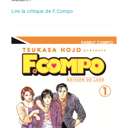
Lire la critique de F.Compo