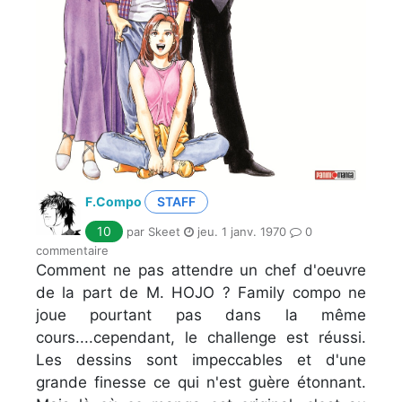
F.Compo
STAFF
10
par Skeet
jeu. 1 janv. 1970
0
commentaire
Comment ne pas attendre un chef d'oeuvre
de la part de M. HOJO ? Family compo ne
joue pourtant pas dans la même
cours....cependant, le challenge est réussi.
Les dessins sont impeccables et d'une
grande finesse ce qui n'est guère étonnant.