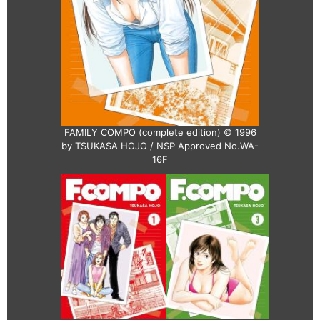
FAMILY COMPO (complete edition) © 1996
by TSUKASA HOJO / NSP Approved No.WA-
16F