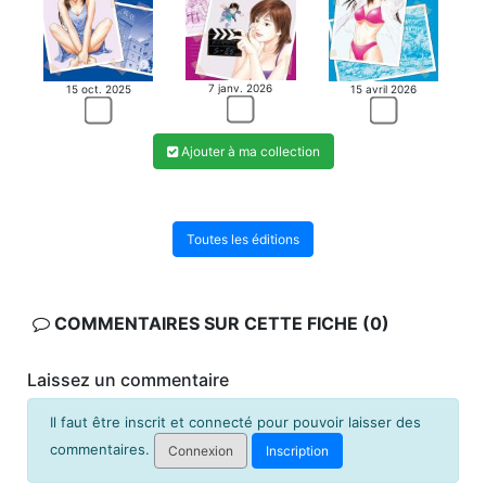
7 janv. 2026
15 oct. 2025
15 avril 2026
Ajouter à ma collection
Toutes les éditions
COMMENTAIRES SUR CETTE FICHE (0)
Laissez un commentaire
Il faut être inscrit et connecté pour pouvoir laisser des
commentaires.
Connexion
Inscription