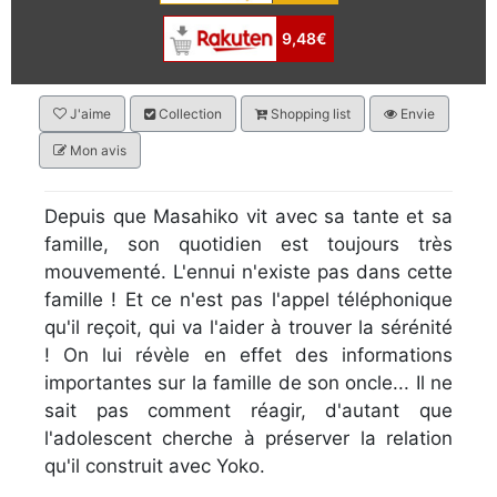
9,48€
J'aime
Collection
Shopping list
Envie
Mon avis
Depuis que Masahiko vit avec sa tante et sa
famille, son quotidien est toujours très
mouvementé. L'ennui n'existe pas dans cette
famille ! Et ce n'est pas l'appel téléphonique
qu'il reçoit, qui va l'aider à trouver la sérénité
! On lui révèle en effet des informations
importantes sur la famille de son oncle... Il ne
sait pas comment réagir, d'autant que
l'adolescent cherche à préserver la relation
qu'il construit avec Yoko.