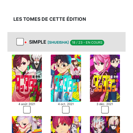
LES TOMES DE CETTE ÉDITION
SIMPLE
[SHUEISHA]
18 / 23 - EN COURS
4 août 2021
4 oct. 2021
3 déc. 2021