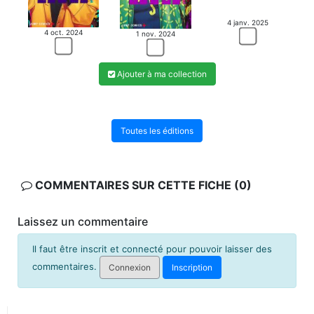
4 janv. 2025
4 oct. 2024
1 nov. 2024
Ajouter à ma collection
Toutes les éditions
COMMENTAIRES SUR CETTE FICHE (0)
Laissez un commentaire
Il faut être inscrit et connecté pour pouvoir laisser des
commentaires.
Connexion
Inscription